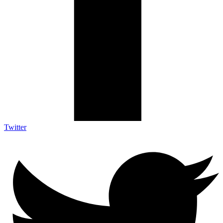
Twitter