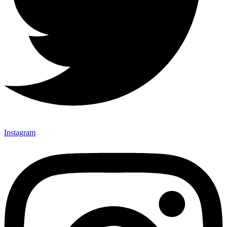
Instagram